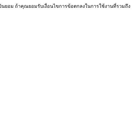
ยินยอม ถ้าคุณยอมรับเงื่อนไขการข้อตกลงในการใช้งานที่รวมถึง