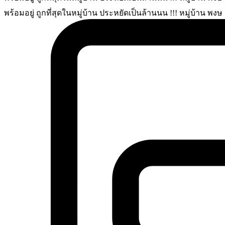
พร้อมอยู่ ถูกที่สุดในหมู่บ้าน ประหยัดเป็นล้านนน !!! หมู่บ้าน พงษ .