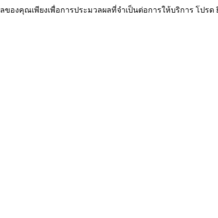
ูลของคุณเพียงเพื่อการประมวลผลที่จำเป็นต่อการให้บริการ โปรด 