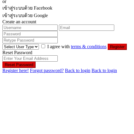
or
เข้าสู่ระบบด้วย Facebook
เข้าสู่ระบบด้วย Google
Create an account
I agree with
terms & conditions
Register
Reset Password
Reset Password
Register here!
Forgot password?
Back to login
Back to login