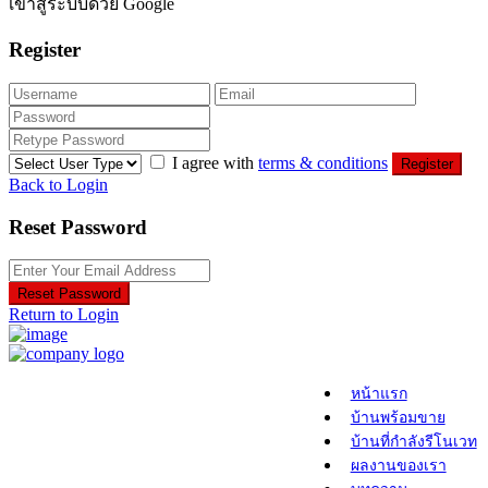
เข้าสู่ระบบด้วย Google
Register
I agree with
terms & conditions
Register
Back to Login
Reset Password
Reset Password
Return to Login
หน้าแรก
บ้านพร้อมขาย
บ้านที่กำลังรีโนเวท
ผลงานของเรา