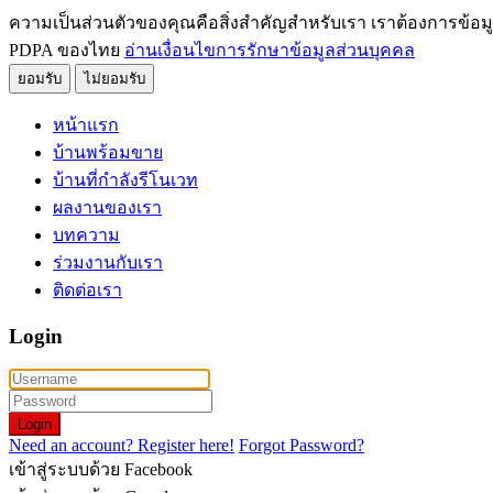
ความเป็นส่วนตัวของคุณคือสิ่งสำคัญสำหรับเรา เราต้องการข้อม
PDPA ของไทย
อ่านเงื่อนไขการรักษาข้อมูลส่วนบุคคล
ยอมรับ
ไม่ยอมรับ
หน้าแรก
บ้านพร้อมขาย
บ้านที่กำลังรีโนเวท
ผลงานของเรา
บทความ
ร่วมงานกับเรา
ติดต่อเรา
Login
Login
Need an account? Register here!
Forgot Password?
เข้าสู่ระบบด้วย Facebook