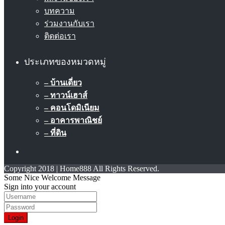
บทความ
ร่วมงานกับเรา
ติดต่อเรา
ประเภทของหมวดหมู่
– บ้านเดี่ยว
– ทาวน์เฮาส์
– คอนโดมิเนียม
– อาคารพาณิชย์
– ที่ดิน
Copyright 2018 | Home888 All Rights Reserved.
Some Nice Welcome Message
Sign into your account
Login