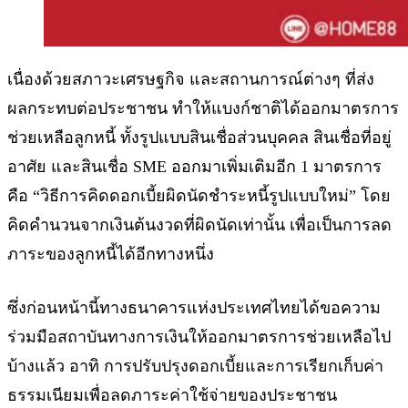
เนื่องด้วยสภาวะเศรษฐกิจ และสถานการณ์ต่างๆ ที่ส่ง
ผลกระทบต่อประชาชน ทำให้แบงก์ชาติได้ออกมาตรการ
ช่วยเหลือลูกหนี้ ทั้งรูปแบบสินเชื่อส่วนบุคคล สินเชื่อที่อยู่
อาศัย และสินเชื่อ SME ออกมาเพิ่มเติมอีก 1 มาตรการ
คือ “วิธีการคิดดอกเบี้ยผิดนัดชำระหนี้รูปแบบใหม่” โดย
คิดคำนวนจากเงินต้นงวดที่ผิดนัดเท่านั้น เพื่อเป็นการลด
ภาระของลูกหนี้ได้อีกทางหนึ่ง
ซึ่งก่อนหน้านี้ทางธนาคารแห่งประเทศไทยได้ขอความ
ร่วมมือสถาบันทางการเงินให้ออกมาตรการช่วยเหลือไป
บ้างแล้ว อาทิ การปรับปรุงดอกเบี้ยและการเรียกเก็บค่า
ธรรมเนียมเพื่อลดภาระค่าใช้จ่ายของประชาชน