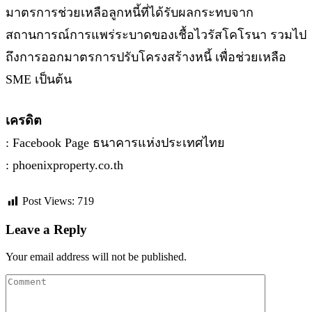
มาตรการช่วยเหลือลูกหนี้ที่ได้รับผลกระทบจาก
สถานการณ์การแพร่ระบาดของเชื้อไวรัสโคโรนา รวมไป
ถึงการออกมาตรการปรับโครงสร้างหนี้ เพื่อช่วยเหลือ
SME เป็นต้น
เครดิต
: Facebook Page ธนาคารแห่งประเทศไทย
: phoenixproperty.co.th
Post Views:
719
Leave a Reply
Your email address will not be published.