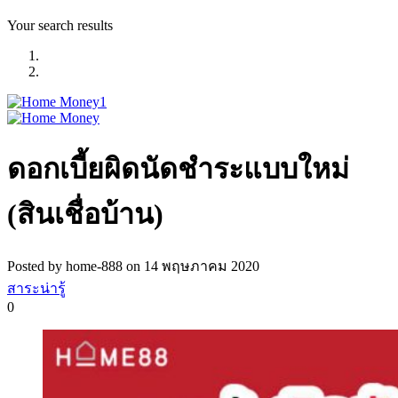
Your search results
ดอกเบี้ยผิดนัดชำระแบบใหม่
(สินเชื่อบ้าน)
Posted by home-888 on 14 พฤษภาคม 2020
สาระน่ารู้
0