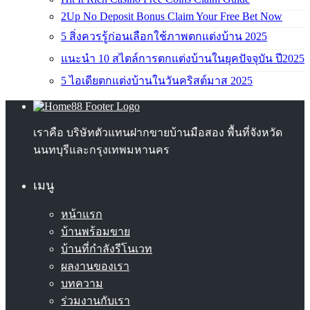
2Up No Deposit Bonus Claim Your Free Bet Now
5 สิ่งควรรู้ก่อนเลือกใช้ภาพตกแต่งบ้าน 2025
แนะนำ 10 สไตล์การตกแต่งบ้านในยุคปัจจุบัน ปี2025
5 ไอเดียตกแต่งบ้านในวันคริสต์มาส 2025
เราคือ บริษัทตัวแทนฝากขายบ้านมือสอง พื้นที่จังหวัด
นนทบุรีและกรุงเทพมหานคร
เมนู
หน้าแรก
บ้านพร้อมขาย
บ้านที่กำลังรีโนเวท
ผลงานของเรา
บทความ
ร่วมงานกับเรา