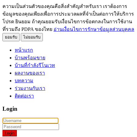
ความเป็นส่วนตัวของคุณคือสิ่งสำคัญสำหรับเรา เราต้องการ
ข้อมูลของคุณเพียงเพื่อการประมวลผลที่จำเป็นต่อการให้บริการ
โปรด ยินยอม ถ้าคุณยอมรับเงื่อนไขการข้อตกลงในการใช้งาน
ที่รวมถึง PDPA ของไทย
อ่านเงื่อนไขการรักษาข้อมูลส่วนบุคคล
ยอมรับ
ไม่ยอมรับ
หน้าแรก
บ้านพร้อมขาย
บ้านที่กำลังรีโนเวท
ผลงานของเรา
บทความ
ร่วมงานกับเรา
ติดต่อเรา
Login
Login