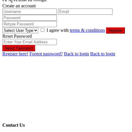
Create an account
I agree with
terms & conditions
Register
Reset Password
Reset Password
Register here!
Forgot password?
Back to login
Back to login
Contact Us