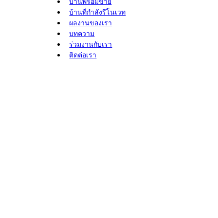
บ้านพร้อมขาย
บ้านที่กำลังรีโนเวท
ผลงานของเรา
บทความ
ร่วมงานกับเรา
ติดต่อเรา