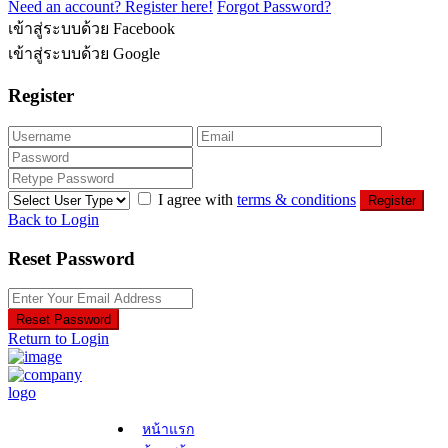
Need an account? Register here!
Forgot Password?
เข้าสู่ระบบด้วย Facebook
เข้าสู่ระบบด้วย Google
Register
I agree with
terms & conditions
Register
Back to Login
Reset Password
Reset Password
Return to Login
หน้าแรก